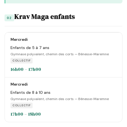
Krav Maga enfants
02
Mercredi
Enfants de 5 à 7 ans
Gymnase polyvalent, chemin des corts — Bénesse-Maremne
COLLECTIF
16h00 – 17h00
Mercredi
Enfants de 8 à 10 ans
Gymnase polyvalent, chemin des corts — Bénesse-Maremne
COLLECTIF
17h00 – 18h00