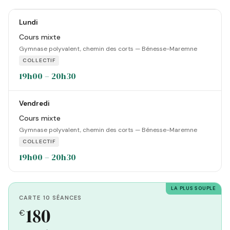
Lundi
Cours mixte
Gymnase polyvalent, chemin des corts — Bénesse-Maremne
COLLECTIF
19h00 – 20h30
Vendredi
Cours mixte
Gymnase polyvalent, chemin des corts — Bénesse-Maremne
COLLECTIF
19h00 – 20h30
LA PLUS SOUPLE
CARTE 10 SÉANCES
180
€