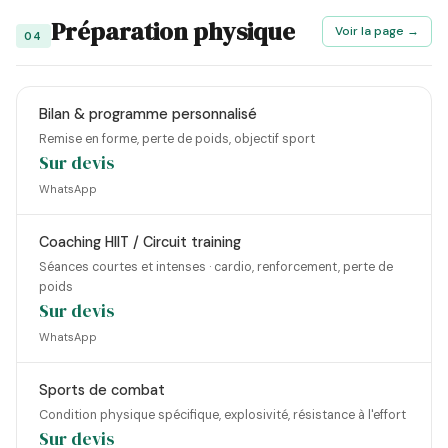
Préparation physique
Voir la page →
04
Bilan & programme personnalisé
Remise en forme, perte de poids, objectif sport
Sur devis
WhatsApp
Coaching HIIT / Circuit training
Séances courtes et intenses · cardio, renforcement, perte de
poids
Sur devis
WhatsApp
Sports de combat
Condition physique spécifique, explosivité, résistance à l'effort
Sur devis