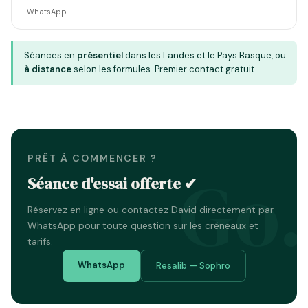
WhatsApp
Séances en
présentiel
dans les Landes et le Pays Basque, ou
à distance
selon les formules. Premier contact gratuit.
PRÊT À COMMENCER ?
Go.
Séance d'essai offerte ✔
Réservez en ligne ou contactez David directement par
WhatsApp pour toute question sur les créneaux et
tarifs.
WhatsApp
Resalib — Sophro